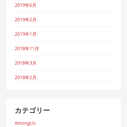
2019年6月
2019年2月
2019年1月
2018年11月
2018年3月
2018年2月
カテゴリー
AmongUs