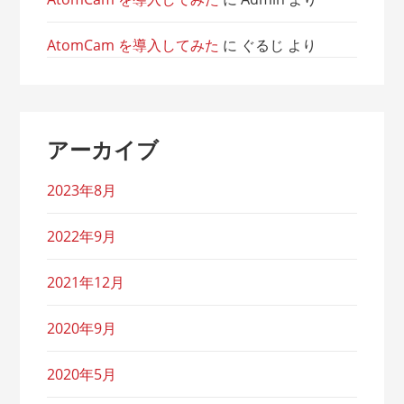
AtomCam を導入してみた
に
ぐるじ
より
アーカイブ
2023年8月
2022年9月
2021年12月
2020年9月
2020年5月