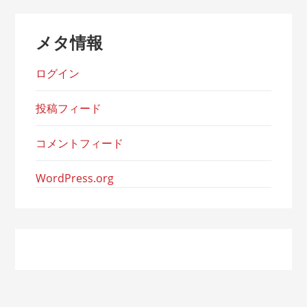
メタ情報
ログイン
投稿フィード
コメントフィード
WordPress.org