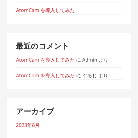
AtomCam を導入してみた
最近のコメント
AtomCam を導入してみた
に
Admin
より
AtomCam を導入してみた
に
ぐるじ
より
アーカイブ
2023年8月