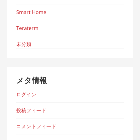
Smart Home
Teraterm
未分類
メタ情報
ログイン
投稿フィード
コメントフィード