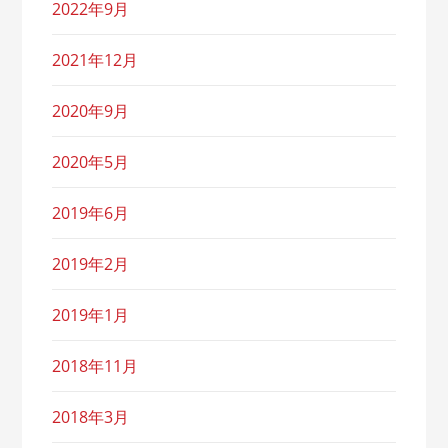
2022年9月
2021年12月
2020年9月
2020年5月
2019年6月
2019年2月
2019年1月
2018年11月
2018年3月