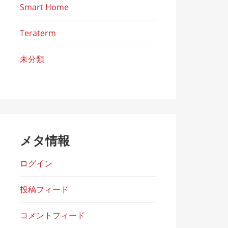
Smart Home
Teraterm
未分類
メタ情報
ログイン
投稿フィード
コメントフィード