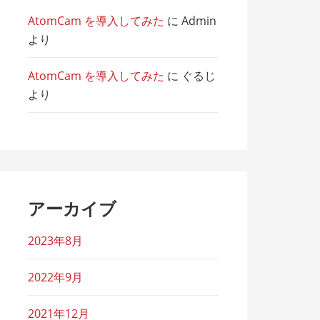
AtomCam を導入してみた
に
Admin
より
AtomCam を導入してみた
に
ぐるじ
より
アーカイブ
2023年8月
2022年9月
2021年12月