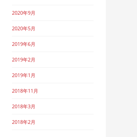
2020年9月
2020年5月
2019年6月
2019年2月
2019年1月
2018年11月
2018年3月
2018年2月