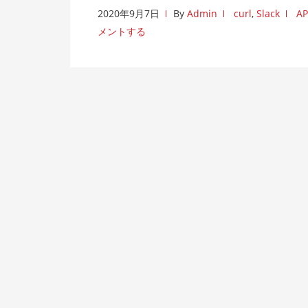
2020年9月7日
By
Admin
curl
,
Slack
AP
メントする