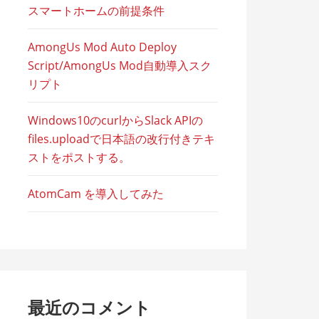
スマートホームの前提条件
AmongUs Mod Auto Deploy
Script/AmongUs Mod自動導入スク
リプト
Windows10のcurlからSlack APIの
files.uploadで日本語の改行付きテキ
ストをポストする。
AtomCam を導入してみた
最近のコメント