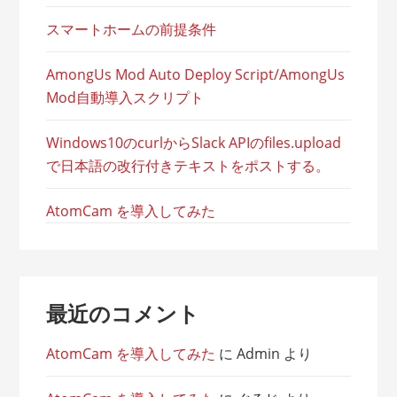
スマートホームの前提条件
AmongUs Mod Auto Deploy Script/AmongUs
Mod自動導入スクリプト
Windows10のcurlからSlack APIのfiles.upload
で日本語の改行付きテキストをポストする。
AtomCam を導入してみた
最近のコメント
AtomCam を導入してみた
に
Admin
より