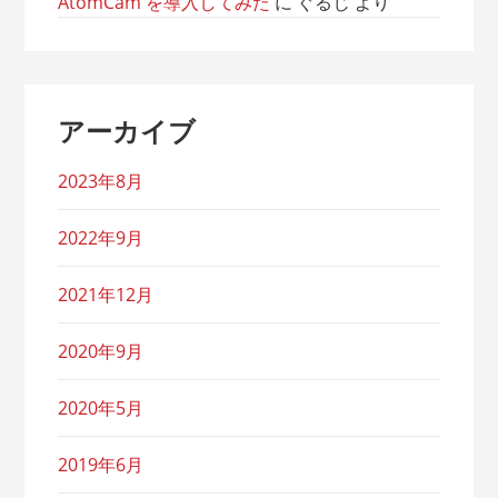
AtomCam を導入してみた
に
ぐるじ
より
アーカイブ
2023年8月
2022年9月
2021年12月
2020年9月
2020年5月
2019年6月