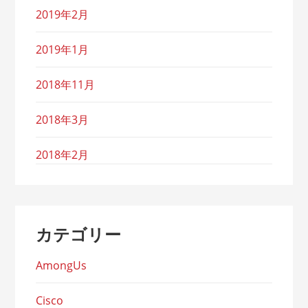
2019年2月
2019年1月
2018年11月
2018年3月
2018年2月
カテゴリー
AmongUs
Cisco