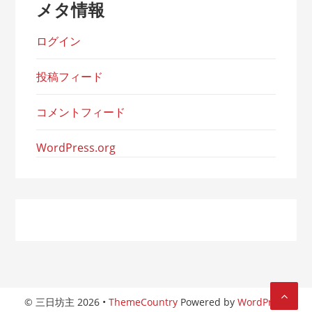
メタ情報
ログイン
投稿フィード
コメントフィード
WordPress.org
© 三日坊主 2026 •
ThemeCountry
Powered by
WordPress